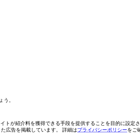
ょう。
よってサイトが紹介料を獲得できる手段を提供することを目的に設定さ
利用した広告を掲載しています。 詳細は
プライバシーポリシー
をご