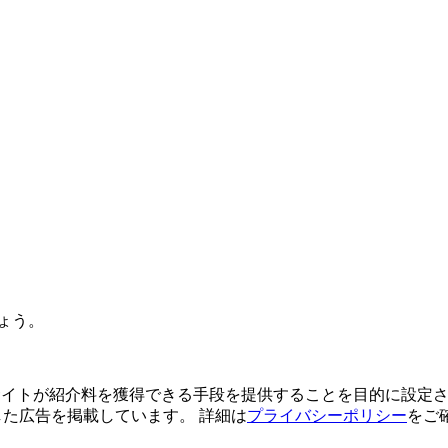
ょう。
よってサイトが紹介料を獲得できる手段を提供することを目的に設定さ
利用した広告を掲載しています。 詳細は
プライバシーポリシー
をご