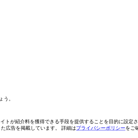
ょう。
よってサイトが紹介料を獲得できる手段を提供することを目的に設定さ
利用した広告を掲載しています。 詳細は
プライバシーポリシー
をご