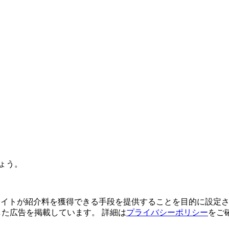
ょう。
よってサイトが紹介料を獲得できる手段を提供することを目的に設定さ
利用した広告を掲載しています。 詳細は
プライバシーポリシー
をご