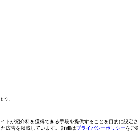
ょう。
よってサイトが紹介料を獲得できる手段を提供することを目的に設定さ
利用した広告を掲載しています。 詳細は
プライバシーポリシー
をご