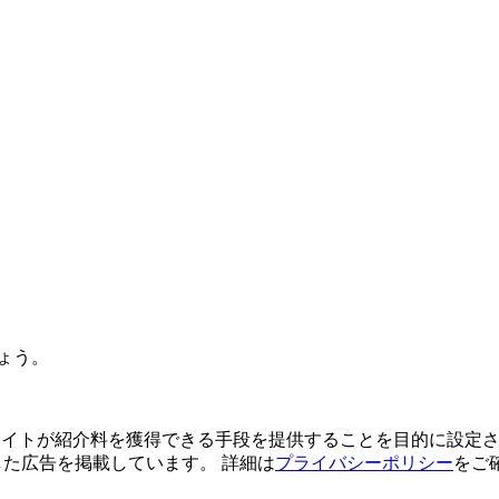
ょう。
よってサイトが紹介料を獲得できる手段を提供することを目的に設定さ
利用した広告を掲載しています。 詳細は
プライバシーポリシー
をご