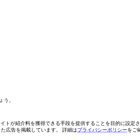
ょう。
よってサイトが紹介料を獲得できる手段を提供することを目的に設定さ
利用した広告を掲載しています。 詳細は
プライバシーポリシー
をご