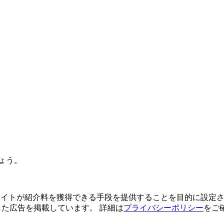
ょう。
よってサイトが紹介料を獲得できる手段を提供することを目的に設定さ
利用した広告を掲載しています。 詳細は
プライバシーポリシー
をご