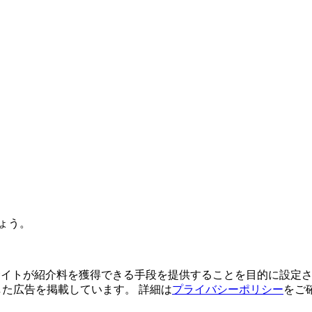
ょう。
よってサイトが紹介料を獲得できる手段を提供することを目的に設定さ
利用した広告を掲載しています。 詳細は
プライバシーポリシー
をご