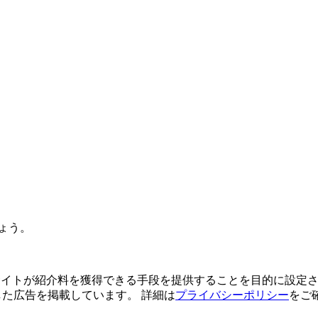
ょう。
よってサイトが紹介料を獲得できる手段を提供することを目的に設定さ
利用した広告を掲載しています。 詳細は
プライバシーポリシー
をご