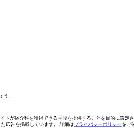
ょう。
よってサイトが紹介料を獲得できる手段を提供することを目的に設定さ
利用した広告を掲載しています。 詳細は
プライバシーポリシー
をご