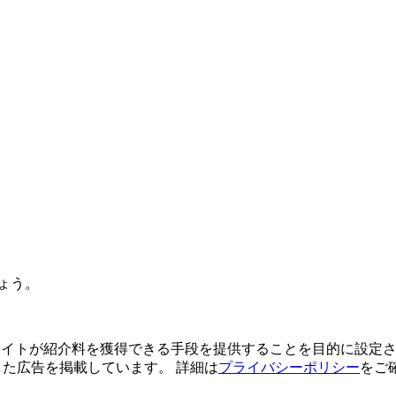
ょう。
よってサイトが紹介料を獲得できる手段を提供することを目的に設定さ
利用した広告を掲載しています。 詳細は
プライバシーポリシー
をご