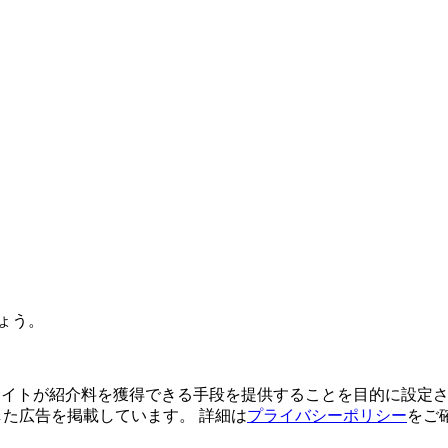
ょう。
よってサイトが紹介料を獲得できる手段を提供することを目的に設定さ
利用した広告を掲載しています。 詳細は
プライバシーポリシー
をご