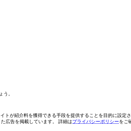
ょう。
よってサイトが紹介料を獲得できる手段を提供することを目的に設定さ
利用した広告を掲載しています。 詳細は
プライバシーポリシー
をご