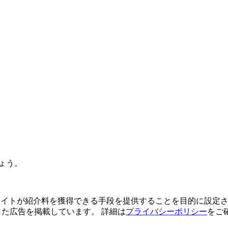
ょう。
よってサイトが紹介料を獲得できる手段を提供することを目的に設定さ
利用した広告を掲載しています。 詳細は
プライバシーポリシー
をご