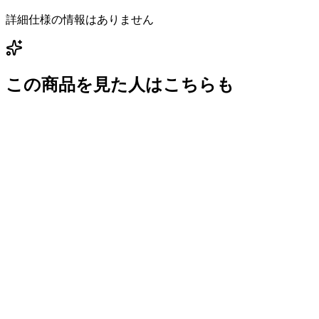
詳細仕様の情報はありません
この商品を見た人はこちらも