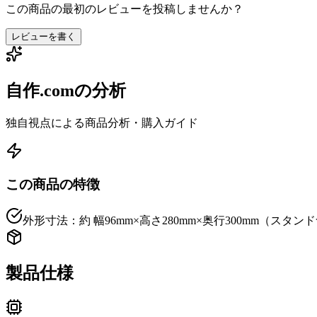
この商品の最初のレビューを投稿しませんか？
レビューを書く
自作.comの分析
独自視点による商品分析・購入ガイド
この商品の特徴
外形寸法：約 幅96mm×高さ280mm×奥行300mm（スタン
製品仕様