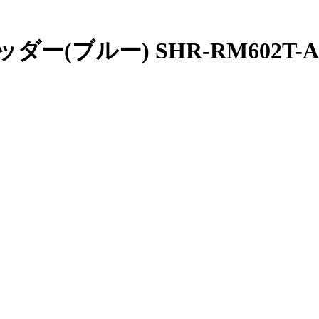
(ブルー) SHR-RM602T-A