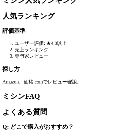
ミシン人気ランキング
人気ランキング
評価基準
ユーザー評価: ★4.0以上
売上ランキング
専門家レビュー
探し方
Amazon、価格.comでレビュー確認。
ミシンFAQ
よくある質問
Q: どこで購入がおすすめ？