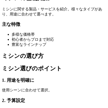
ミシンに関する製品・サービスを紹介。様々なタイプがあ
り、用途に合わせて選べます。
主な特徴
多様な価格帯
初心者からプロまで対応
豊富なラインナップ
ミシンの選び方
ミシン選びのポイント
1. 用途を明確に
使用シーンに合わせて選択。
2. 予算設定