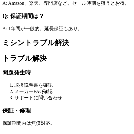
A: Amazon、楽天、専門店など。セール時期を狙うとお得。
Q: 保証期間は？
A: 1年間が一般的。延長保証もあり。
ミシントラブル解決
トラブル解決
問題発生時
取扱説明書を確認
メーカーFAQ確認
サポートに問い合わせ
保証・修理
保証期間内は無償対応。