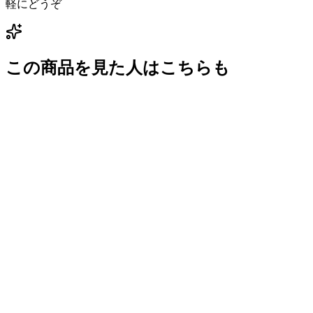
軽にどうぞ
この商品を見た人はこちらも