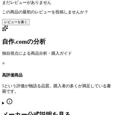
まだレビューがありません
この商品の最初のレビューを投稿しませんか？
レビューを書く
自作.comの分析
独自視点による商品分析・購入ガイド
⭐
高評価商品
5という評価が物語る品質。購入者の多くが満足している書
籍です。
メーカー公式説明を見る