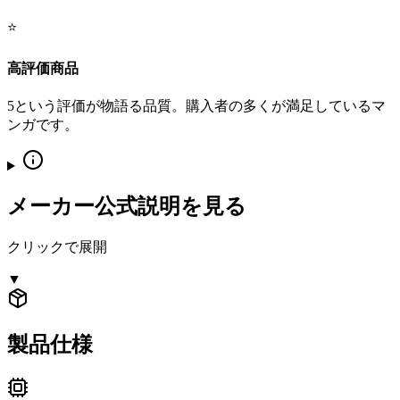
⭐
高評価商品
5という評価が物語る品質。購入者の多くが満足しているマ
ンガです。
メーカー公式説明を見る
クリックで展開
▼
製品仕様