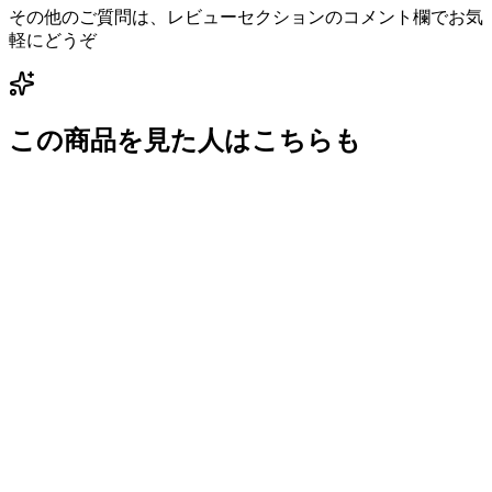
その他のご質問は、レビューセクションのコメント欄でお気
軽にどうぞ
この商品を見た人はこちらも