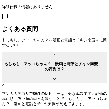
詳細仕様の情報はありません
よくある質問
もしもし、アッコちゃん？～漫画と電話とチキン南蛮～
に関
するQ&A
⭐
もしもし、アッコちゃん？～漫画と電話とチキン南蛮～...
の評判は？
A
マンガカテゴリで90件のレビューは十分な母数です。評価の
高い順、低い順の両方を読むことで、もしもし、アッコちゃ
ん？～漫画と電話とチ...の実像が見えてきます。