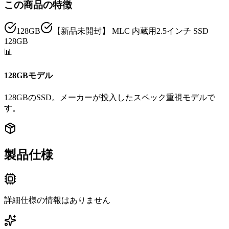
この商品の特徴
128GB
【新品未開封】 MLC 内蔵用2.5インチ SSD
128GB
📊
128GBモデル
128GBのSSD。メーカーが投入したスペック重視モデルで
す。
製品仕様
詳細仕様の情報はありません