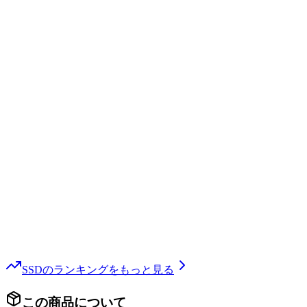
SSD
のランキングをもっと見る
この商品について