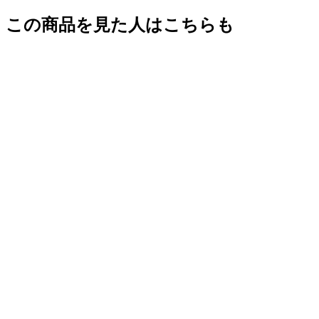
この商品を見た人はこちらも