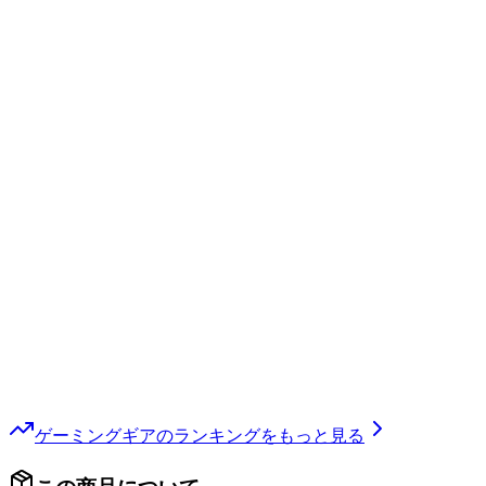
ゲーミングギア
のランキングをもっと見る