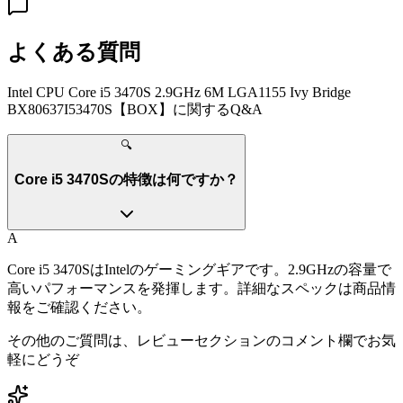
よくある質問
Intel CPU Core i5 3470S 2.9GHz 6M LGA1155 Ivy Bridge
BX80637I53470S【BOX】
に関するQ&A
🔍
Core i5 3470Sの特徴は何ですか？
A
Core i5 3470SはIntelのゲーミングギアです。2.9GHzの容量で
高いパフォーマンスを発揮します。詳細なスペックは商品情
報をご確認ください。
その他のご質問は、レビューセクションのコメント欄でお気
軽にどうぞ