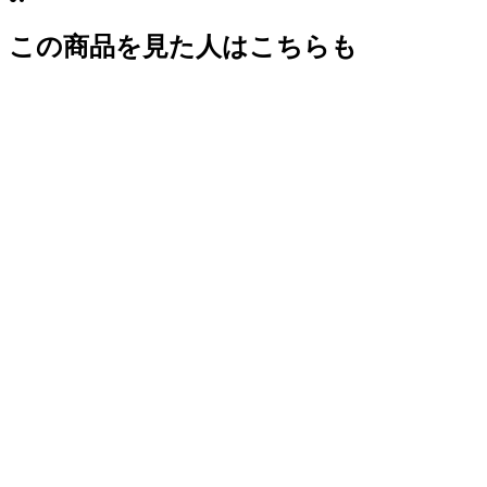
この商品を見た人はこちらも