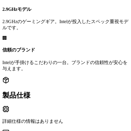
2.9GHzモデル
2.9GHzのゲーミングギア。Intelが投入したスペック重視モデ
ルです。
🏢
信頼のブランド
Intelが手掛けるこだわりの一台。ブランドの信頼性が安心を
与えます。
製品仕様
詳細仕様の情報はありません