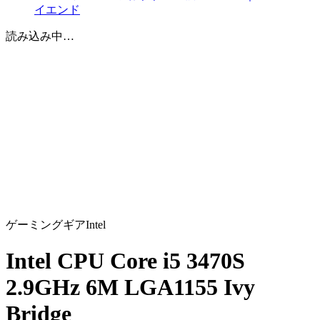
イエンド
読み込み中…
ゲーミングギア
Intel
Intel CPU Core i5 3470S
2.9GHz 6M LGA1155 Ivy
Bridge