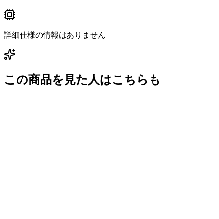
詳細仕様の情報はありません
この商品を見た人はこちらも