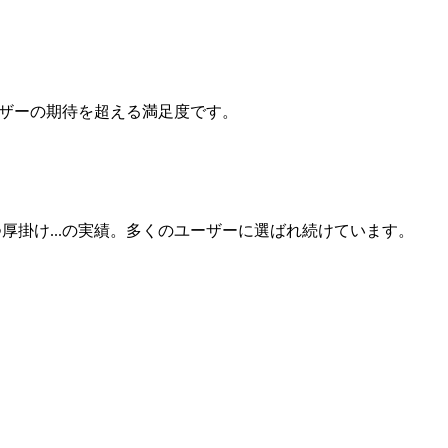
ユーザーの期待を超える満足度です。
たつ厚掛け...の実績。多くのユーザーに選ばれ続けています。