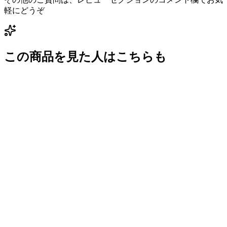
軽にどうぞ
この商品を見た人はこちらも