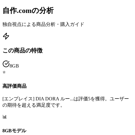
自作.comの分析
独自視点による商品分析・購入ガイド
この商品の特徴
8GB
⭐
高評価商品
[エンプレイス] DIA DORA ルー...は評価5を獲得。ユーザー
の期待を超える満足度です。
📊
8GBモデル