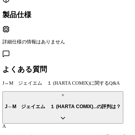
製品仕様
詳細仕様の情報はありません
よくある質問
J⇔M ジェイエム １ (HARTA COMIX)
に関するQ&A
⭐
J⇔M ジェイエム １ (HARTA COMIX)...の評判は？
A