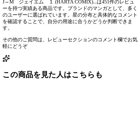
J⇔M ジェイエム １ (HARTA COMIX)...は451件のレビュ
ーを持つ実績ある商品です。ブランドのマンガとして、多く
のユーザーに選ばれています。星の分布と具体的なコメント
を確認することで、自分の用途に合うかどうか判断できま
す。
その他のご質問は、レビューセクションのコメント欄でお気
軽にどうぞ
この商品を見た人はこちらも