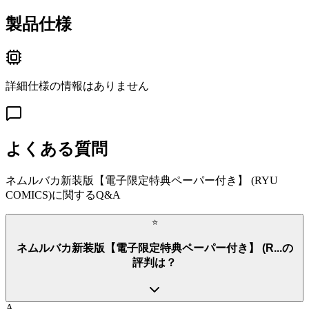
製品仕様
詳細仕様の情報はありません
よくある質問
ネムルバカ新装版【電子限定特典ペーパー付き】 (RYU
COMICS)
に関するQ&A
⭐
ネムルバカ新装版【電子限定特典ペーパー付き】 (R...の
評判は？
A