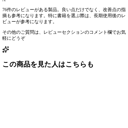
76件のレビューがある製品。良い点だけでなく、改善点の指
摘も参考になります。特に書籍を選ぶ際は、長期使用後のレ
ビューが参考になります。
その他のご質問は、レビューセクションのコメント欄でお気
軽にどうぞ
この商品を見た人はこちらも