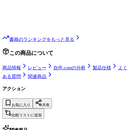
書籍
のランキングをもっと見る
この商品について
商品情報
レビュー
自作.comの分析
製品仕様
よく
ある質問
関連商品
アクション
お気に入り
共有
比較リストに追加