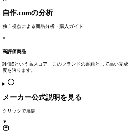
自作.comの分析
独自視点による商品分析・購入ガイド
⭐
高評価商品
評価5という高スコア。このブランドの書籍として高い完成
度を誇ります。
メーカー公式説明を見る
クリックで展開
▼