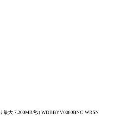
取り最大 7,200MB/秒) WDBBYV0080BNC-WRSN