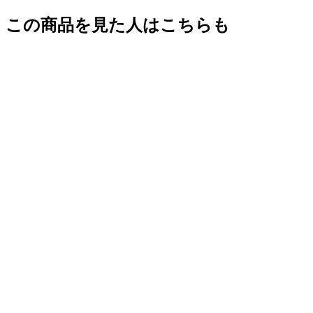
この商品を見た人はこちらも