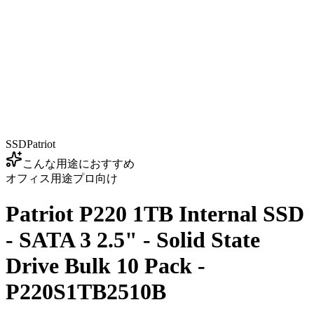
SSD
Patriot
こんな用途におすすめ
オフィス用途
プロ向け
Patriot P220 1TB Internal SSD
- SATA 3 2.5" - Solid State
Drive Bulk 10 Pack -
P220S1TB2510B