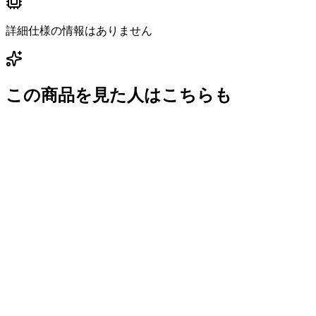
詳細仕様の情報はありません
この商品を見た人はこちらも