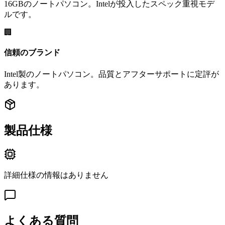
16GBのノートパソコン。Intelが投入したスペック重視モデ
ルです。
🏢
信頼のブランド
Intel製のノートパソコン。品質とアフターサポートに定評が
あります。
製品仕様
詳細仕様の情報はありません
よくある質問