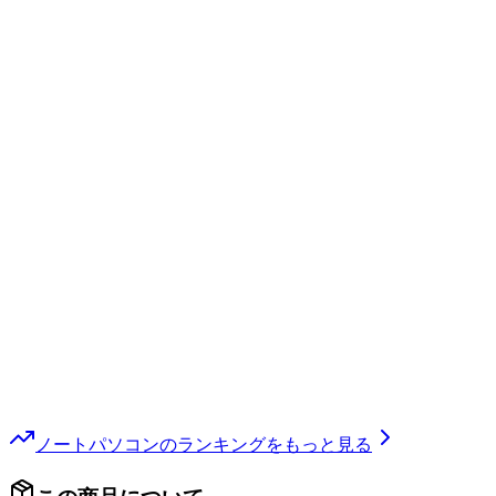
ノートパソコン
のランキングをもっと見る