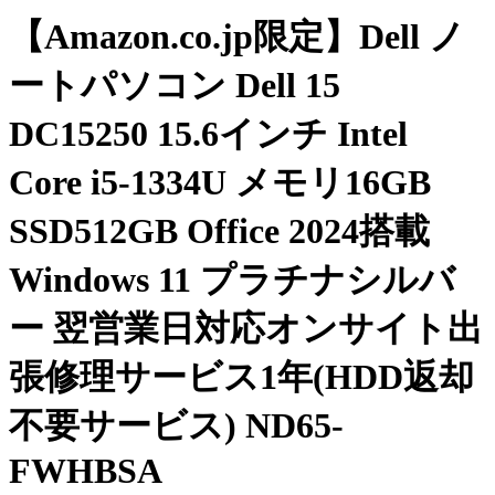
【Amazon.co.jp限定】Dell ノ
ートパソコン Dell 15
DC15250 15.6インチ Intel
Core i5-1334U メモリ16GB
SSD512GB Office 2024搭載
Windows 11 プラチナシルバ
ー 翌営業日対応オンサイト出
張修理サービス1年(HDD返却
不要サービス) ND65-
FWHBSA