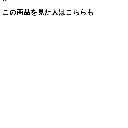
この商品を見た人はこちらも