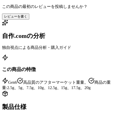
この商品の最初のレビューを投稿しませんか？
レビューを書く
自作.comの分析
独自視点による商品分析・購入ガイド
この商品の特徴
Gen6
高品質のアフターマーケット重量。
商品の重
量:2.5g、5g、7.5g、10g、12.5g、15g、17.5g、20g
製品仕様