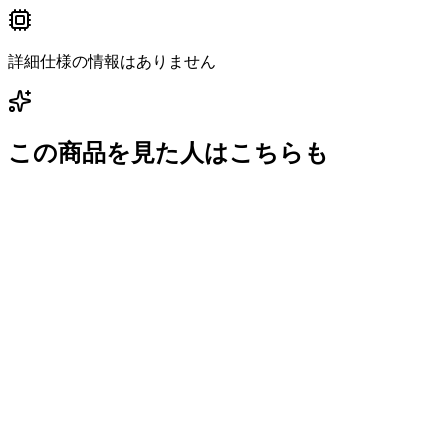
詳細仕様の情報はありません
この商品を見た人はこちらも