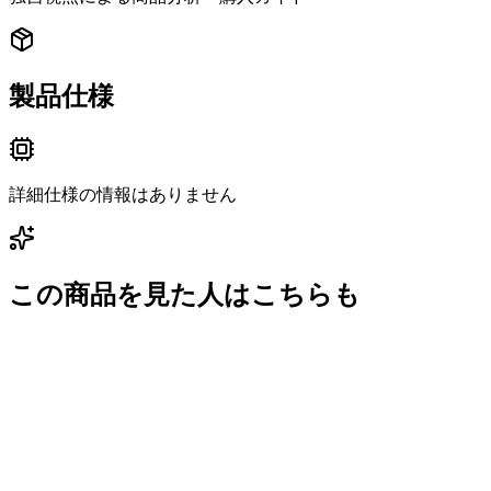
製品仕様
詳細仕様の情報はありません
この商品を見た人はこちらも