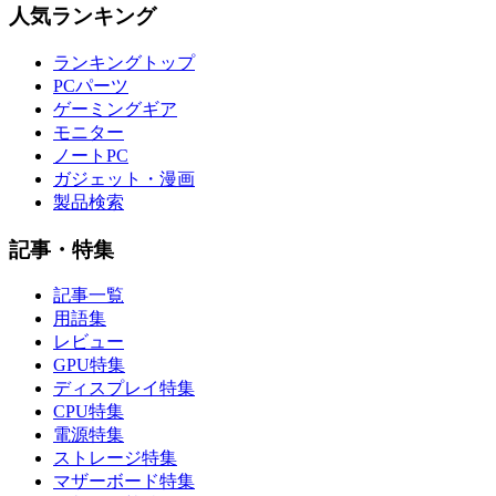
人気ランキング
ランキングトップ
PCパーツ
ゲーミングギア
モニター
ノートPC
ガジェット・漫画
製品検索
記事・特集
記事一覧
用語集
レビュー
GPU特集
ディスプレイ特集
CPU特集
電源特集
ストレージ特集
マザーボード特集