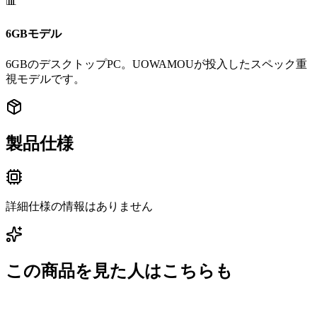
📊
6GBモデル
6GBのデスクトップPC。UOWAMOUが投入したスペック重
視モデルです。
製品仕様
詳細仕様の情報はありません
この商品を見た人はこちらも