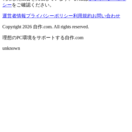
シー
をご確認ください。
運営者情報
プライバシーポリシー
利用規約
お問い合わせ
Copyright 2026
自作.com
. All rights reserved.
理想のPC環境をサポートする自作.com
unknown