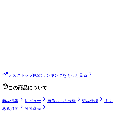
デスクトップPC
のランキングをもっと見る
この商品について
商品情報
レビュー
自作.comの分析
製品仕様
よく
ある質問
関連商品