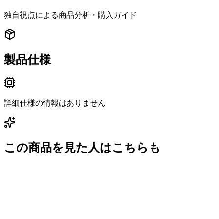
独自視点による商品分析・購入ガイド
製品仕様
詳細仕様の情報はありません
この商品を見た人はこちらも