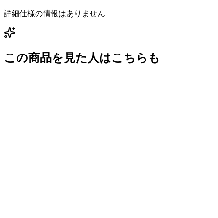
詳細仕様の情報はありません
この商品を見た人はこちらも