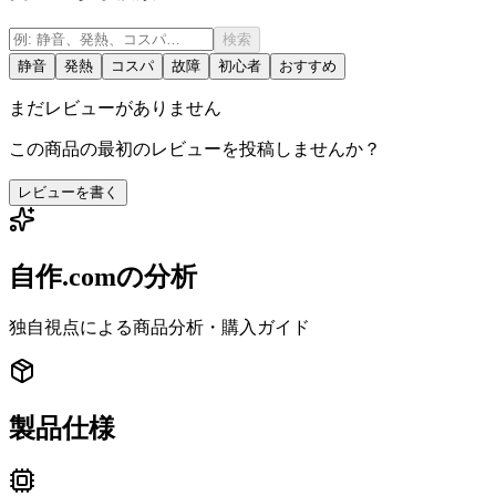
検索
静音
発熱
コスパ
故障
初心者
おすすめ
まだレビューがありません
この商品の最初のレビューを投稿しませんか？
レビューを書く
自作.comの分析
独自視点による商品分析・購入ガイド
製品仕様