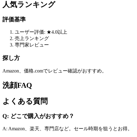
人気ランキング
評価基準
ユーザー評価: ★4.0以上
売上ランキング
専門家レビュー
探し方
Amazon、価格.comでレビュー確認がおすすめ。
洗顔FAQ
よくある質問
Q: どこで購入がおすすめ？
A: Amazon、楽天、専門店など。セール時期を狙うとお得。