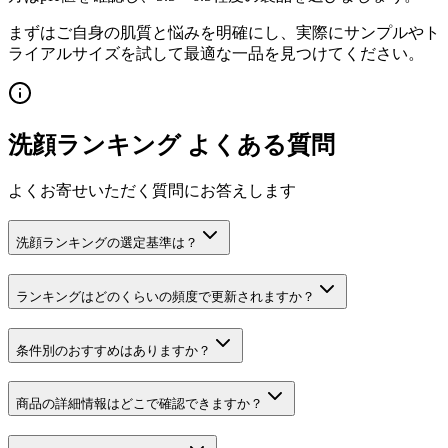
まずはご自身の肌質と悩みを明確にし、実際にサンプルやト
ライアルサイズを試して最適な一品を見つけてください。
洗顔ランキング よくある質問
よくお寄せいただく質問にお答えします
洗顔ランキングの選定基準は？
ランキングはどのくらいの頻度で更新されますか？
条件別のおすすめはありますか？
商品の詳細情報はどこで確認できますか？