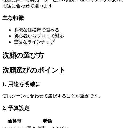
用途に合わせて選べます。
主な特徴
多様な価格帯で選べる
初心者からプロまで対応
豊富なラインナップ
洗顔の選び方
洗顔選びのポイント
1. 用途を明確に
使用シーンに合わせて選択することが重要です。
2. 予算設定
価格帯
特徴