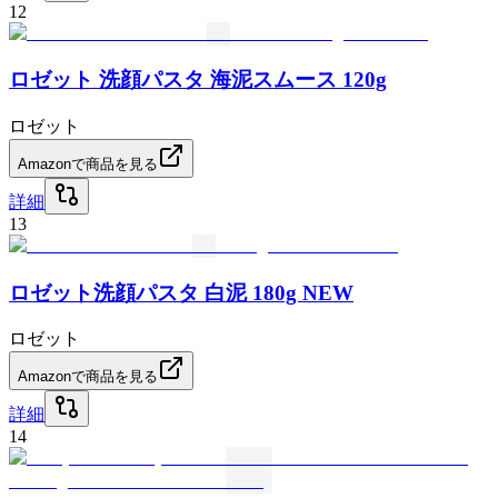
12
ロゼット 洗顔パスタ 海泥スムース 120g
ロゼット
Amazonで商品を見る
詳細
13
ロゼット洗顔パスタ 白泥 180g NEW
ロゼット
Amazonで商品を見る
詳細
14