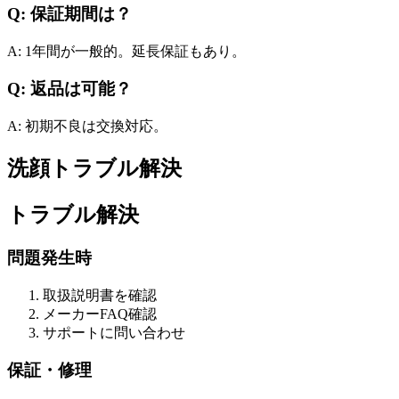
Q: 保証期間は？
A: 1年間が一般的。延長保証もあり。
Q: 返品は可能？
A: 初期不良は交換対応。
洗顔トラブル解決
トラブル解決
問題発生時
取扱説明書を確認
メーカーFAQ確認
サポートに問い合わせ
保証・修理