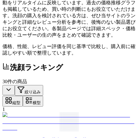
動をリアルタイムに反映しています。過去の価格推移グラフ
も掲載しているため、買い時の判断にもお役立ていただけま
す。洗顔の購入を検討されている方は、ぜひ当サイトのラン
キングと詳細なレビュー分析を参考に、後悔のない製品選び
にお役立てください。各製品ページでは詳細スペック・価格
比較・ユーザーの生の声をまとめて確認できます。
価格、性能、レビュー評価を同じ基準で比較し、購入前に確
認しやすい順で整理しています。
洗顔
ランキング
30
件の商品
絞り込み
縦型
横型
1