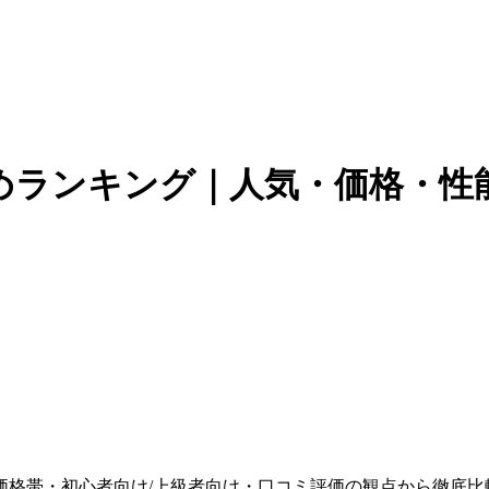
めランキング｜人気・価格・性
・価格帯・初心者向け/上級者向け・口コミ評価の観点から徹底