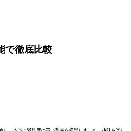
能で徹底比較
比較し、本当に満足度の高い製品を厳選しました。趣味を楽し