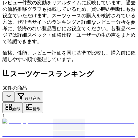
レビュー件数の変動をリアルタイムに反映しています。過去
の価格推移グラフも掲載しているため、買い時の判断にもお
役立ていただけます。スーツケースの購入を検討されている
方は、ぜひ当サイトのランキングと詳細なレビュー分析を参
考に、後悔のない製品選びにお役立てください。各製品ペー
ジでは詳細スペック・価格比較・ユーザーの生の声をまとめ
て確認できます。
価格、性能、レビュー評価を同じ基準で比較し、購入前に確
認しやすい順で整理しています。
スーツケース
ランキング
30
件の商品
絞り込み
縦型
横型
1