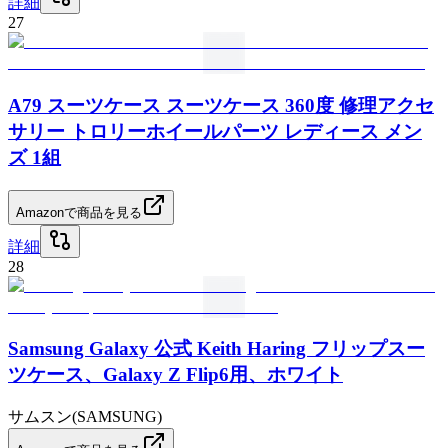
詳細
27
A79 スーツケース スーツケース 360度 修理アクセ
サリー トロリーホイールパーツ レディース メン
ズ 1組
Amazonで商品を見る
詳細
28
Samsung Galaxy 公式 Keith Haring フリップスー
ツケース、Galaxy Z Flip6用、ホワイト
サムスン(SAMSUNG)