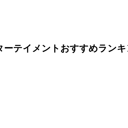
ターテイメント
おすすめランキ