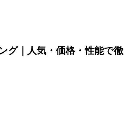
ング｜人気・価格・性能で徹