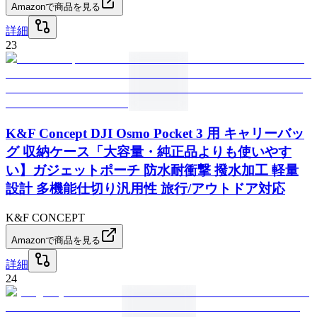
Amazonで商品を見る
詳細
23
K&F Concept DJI Osmo Pocket 3 用 キャリーバッ
グ 収納ケース「大容量・純正品よりも使いやす
い】ガジェットポーチ 防水耐衝撃 撥水加工 軽量
設計 多機能仕切り汎用性 旅行/アウトドア対応
K&F CONCEPT
Amazonで商品を見る
詳細
24