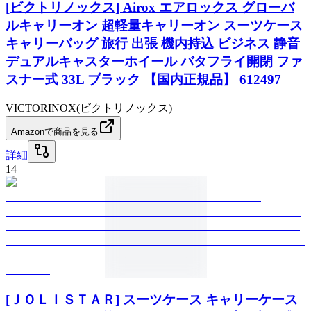
[ビクトリノックス] Airox エアロックス グローバ
ルキャリーオン 超軽量キャリーオン スーツケース
キャリーバッグ 旅行 出張 機内持込 ビジネス 静音
デュアルキャスターホイール バタフライ開閉 ファ
スナー式 33L ブラック 【国内正規品】 612497
VICTORINOX(ビクトリノックス)
Amazonで商品を見る
詳細
14
[ＪＯＬＩＳＴＡＲ] スーツケース キャリーケース