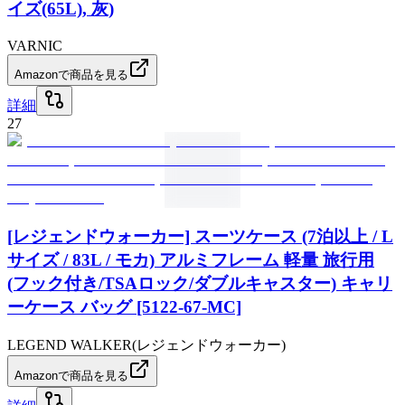
イズ(65L), 灰)
VARNIC
Amazonで商品を見る
詳細
27
[レジェンドウォーカー] スーツケース (7泊以上 / L
サイズ / 83L / モカ) アルミフレーム 軽量 旅行用
(フック付き/TSAロック/ダブルキャスター) キャリ
ーケース バッグ [5122-67-MC]
LEGEND WALKER(レジェンドウォーカー)
Amazonで商品を見る