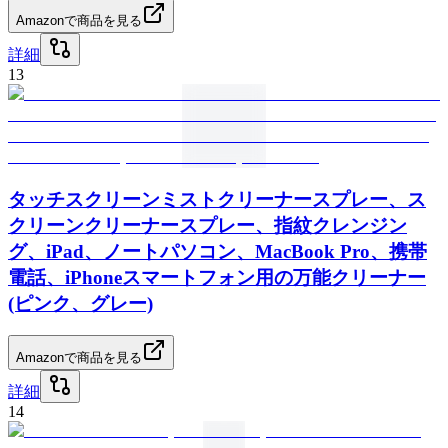
Amazonで商品を見る
詳細
13
タッチスクリーンミストクリーナースプレー、ス
クリーンクリーナースプレー、指紋クレンジン
グ、iPad、ノートパソコン、MacBook Pro、携帯
電話、iPhoneスマートフォン用の万能クリーナー
(ピンク、グレー)
Amazonで商品を見る
詳細
14