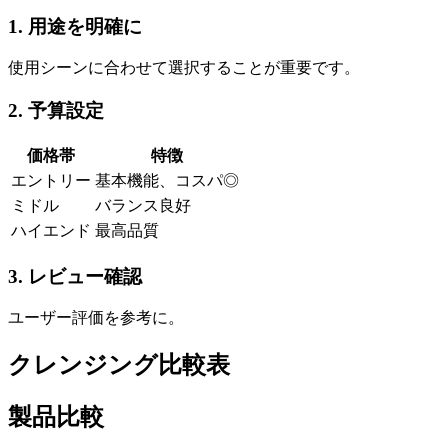
1. 用途を明確に
使用シーンに合わせて選択することが重要です。
2. 予算設定
価格帯
特徴
エントリー
基本機能、コスパ◎
ミドル
バランス良好
ハイエンド
最高品質
3. レビュー確認
ユーザー評価を参考に。
クレンジング比較表
製品比較