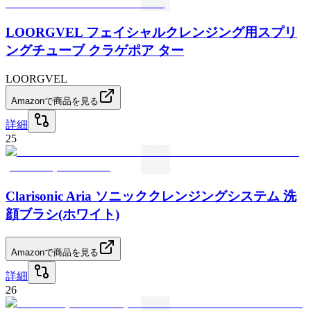
LOORGVEL フェイシャルクレンジング用スプリ
ングチューブ クラゲポア ター
LOORGVEL
Amazonで商品を見る
詳細
25
Clarisonic Aria ソニッククレンジングシステム 洗
顔ブラシ(ホワイト)
Amazonで商品を見る
詳細
26