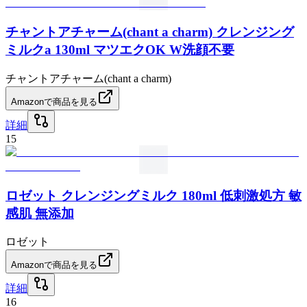
チャントアチャーム(chant a charm) クレンジング
ミルクa 130ml マツエクOK W洗顔不要
チャントアチャーム(chant a charm)
Amazonで商品を見る
詳細
15
ロゼット クレンジングミルク 180ml 低刺激処方 敏
感肌 無添加
ロゼット
Amazonで商品を見る
詳細
16