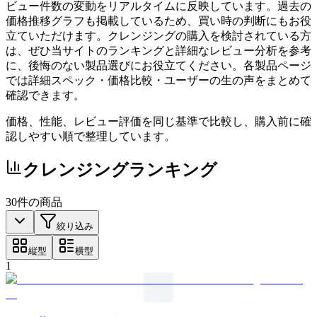
ビュー件数の変動をリアルタイムに反映しています。過去の
価格推移グラフも掲載しているため、買い時の判断にもお役
立ていただけます。クレンジングの購入を検討されている方
は、ぜひ当サイトのランキングと詳細なレビュー分析を参考
に、後悔のない製品選びにお役立てください。各製品ページ
では詳細スペック・価格比較・ユーザーの生の声をまとめて
確認できます。
価格、性能、レビュー評価を同じ基準で比較し、購入前に確
認しやすい順で整理しています。
クレンジング
ランキング
30
件の商品
絞り込み
縦型
横型
1