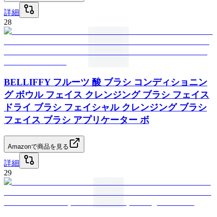
詳細
28
BELLIFFY フルーツ 酸 ブラシ コンディショニン
グ ボウル フェイス クレンジング ブラシ フェイス
ドライ ブラシ フェイシャル クレンジング ブラシ
フェイス ブラシ アプリケーター ボ
Amazonで商品を見る
詳細
29