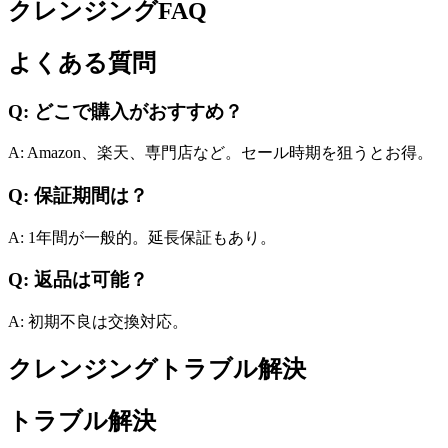
クレンジングFAQ
よくある質問
Q: どこで購入がおすすめ？
A: Amazon、楽天、専門店など。セール時期を狙うとお得。
Q: 保証期間は？
A: 1年間が一般的。延長保証もあり。
Q: 返品は可能？
A: 初期不良は交換対応。
クレンジングトラブル解決
トラブル解決