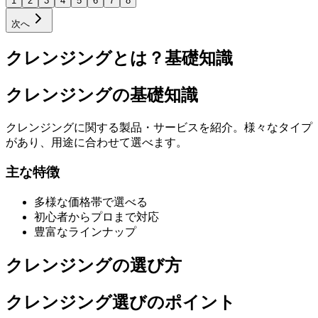
1
2
3
4
5
6
7
8
次へ
クレンジングとは？基礎知識
クレンジングの基礎知識
クレンジングに関する製品・サービスを紹介。様々なタイプ
があり、用途に合わせて選べます。
主な特徴
多様な価格帯で選べる
初心者からプロまで対応
豊富なラインナップ
クレンジングの選び方
クレンジング選びのポイント