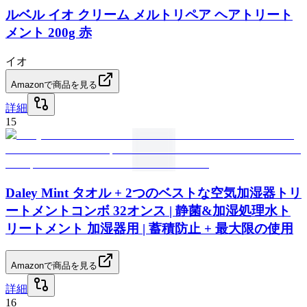
ルベル イオ クリーム メルトリペア ヘアトリート
メント 200g 赤
イオ
Amazonで商品を見る
詳細
15
Daley Mint タオル + 2つのベストな空気加湿器トリ
ートメントコンボ 32オンス | 静菌&加湿処理水ト
リートメント 加湿器用 | 蓄積防止 + 最大限の使用
Amazonで商品を見る
詳細
16