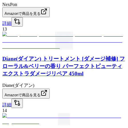
NexPon
Amazonで商品を見る
詳細
13
Diane(ダイアン) トリートメント [ダメージ補修] フ
ローラル&ベリーの香り パーフェクトビューティ
エクストラダメージリペア 450ml
Diane(ダイアン)
Amazonで商品を見る
詳細
14