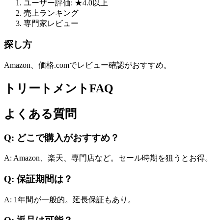
ユーザー評価: ★4.0以上
売上ランキング
専門家レビュー
探し方
Amazon、価格.comでレビュー確認がおすすめ。
トリートメントFAQ
よくある質問
Q: どこで購入がおすすめ？
A: Amazon、楽天、専門店など。セール時期を狙うとお得。
Q: 保証期間は？
A: 1年間が一般的。延長保証もあり。