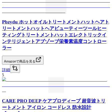
Pbzydu ホットオイルトリートメントハットヘアト
リートメントハットヘアビューティーツールヒー
ティングトリートメントハットエレクトリックイ
ンテリジェントアブゾーブ栄養素温度コントロー
ラー
Amazonで商品を見る
詳細
5
CARE PRO DEEP ケアプロディープ 超音波トリ
ートメント アイロン コードレス 防水設計