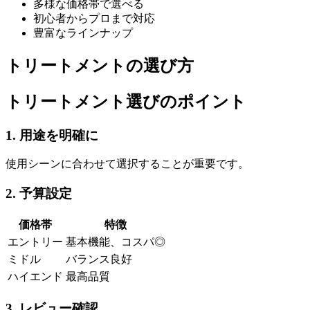
多様な価格帯で選べる
初心者からプロまで対応
豊富なラインナップ
トリートメントの選び方
トリートメント選びのポイント
1. 用途を明確に
使用シーンに合わせて選択することが重要です。
2. 予算設定
価格帯
特徴
エントリー
基本機能、コスパ◎
ミドル
バランス良好
ハイエンド
最高品質
3. レビュー確認