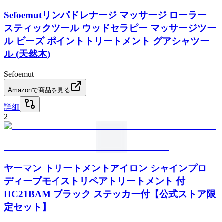
Sefoemutリンパドレナージ マッサージ ローラー
スティックツール ウッドセラピー マッサージツー
ル ビーズ ポイントトリートメント グアシャツー
ル (天然木)
Sefoemut
Amazonで商品を見る
詳細
2
ヤーマン トリートメントアイロン シャインプロ
ディープモイストリペアトリートメント 付
HC21BAM ブラック ステッカー付【公式ストア限
定セット】