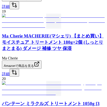
詳細
19
Ma Cherie MACHERIE(マシェリ) 【まとめ買い】
モイスチュア トリートメント 180g×2個 (しっとり
まとまる) ダメージ 補修 ツヤ 保湿
Ma Cherie
Amazonで商品を見る
詳細
20
パンテーン ミラクルズ トリートメント 1050g [3