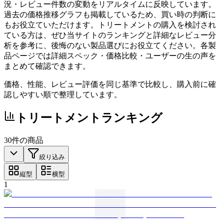
況・レビュー件数の変動をリアルタイムに反映しています。
過去の価格推移グラフも掲載しているため、買い時の判断に
もお役立ていただけます。トリートメントの購入を検討され
ている方は、ぜひ当サイトのランキングと詳細なレビュー分
析を参考に、後悔のない製品選びにお役立てください。各製
品ページでは詳細スペック・価格比較・ユーザーの生の声を
まとめて確認できます。
価格、性能、レビュー評価を同じ基準で比較し、購入前に確
認しやすい順で整理しています。
トリートメント
ランキング
30
件の商品
絞り込み
縦型
横型
1