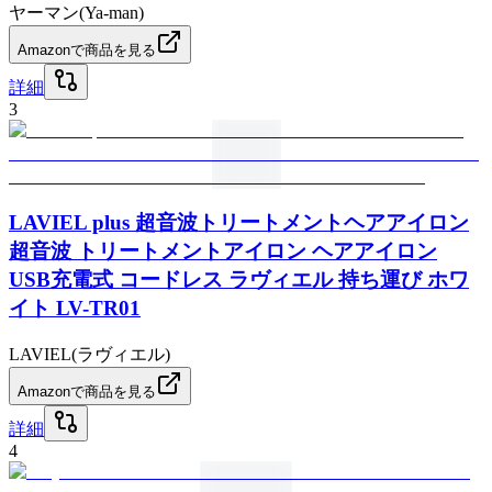
ヤーマン(Ya-man)
Amazonで商品を見る
詳細
3
LAVIEL plus 超音波トリートメントヘアアイロン
超音波 トリートメントアイロン ヘアアイロン
USB充電式 コードレス ラヴィエル 持ち運び ホワ
イト LV-TR01
LAVIEL(ラヴィエル)
Amazonで商品を見る
詳細
4