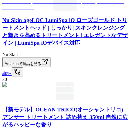
Nu Skin ageLOC LumiSpa iO ローズゴールド トリ
ートメントヘッド | しっかり| スキンクレンジング
と輝きを高めるトリートメント | エレガントなデザ
イン | LumiSpa iOデバイス対応
Nu Skin
Amazonで商品を見る
詳細
30
【新モデル】OCEAN TRICO(オーシャントリコ)
アンサー トリートメント 詰め替え 350ml 自然に広
がるハッピーな香り