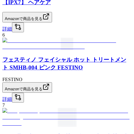
【IPX7】 ヘアケア
Amazonで商品を見る
詳細
6
フェスティノ フェイシャル ホット トリートメン
ト SMHB-004 ピンク FESTINO
FESTINO
Amazonで商品を見る
詳細
7