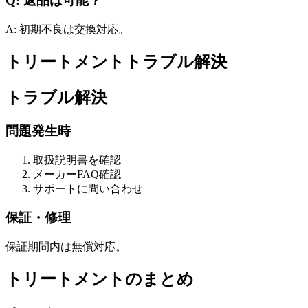
Q: 返品は可能？
A: 初期不良は交換対応。
トリートメントトラブル解決
トラブル解決
問題発生時
取扱説明書を確認
メーカーFAQ確認
サポートに問い合わせ
保証・修理
保証期間内は無償対応。
トリートメントのまとめ