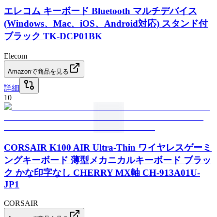
エレコム キーボード Bluetooth マルチデバイス
(Windows、Mac、iOS、Android対応) スタンド付
ブラック TK-DCP01BK
Elecom
Amazonで商品を見る
詳細
10
CORSAIR K100 AIR Ultra-Thin ワイヤレスゲーミ
ングキーボード 薄型メカニカルキーボード ブラッ
ク かな印字なし CHERRY MX軸 CH-913A01U-
JP1
CORSAIR