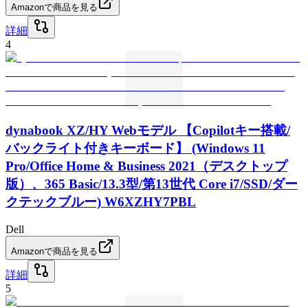
Amazonで商品を見る
詳細
4
dynabook XZ/HY Webモデル 【Copilotキー搭載/
バックライト付きキーボード】 (Windows 11
Pro/Office Home & Business 2021（デスクトップ
版）、365 Basic/13.3型/第13世代 Core i7/SSD/ダー
クテックブルー) W6XZHY7PBL
Dell
Amazonで商品を見る
詳細
5