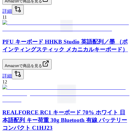
Amazonで商品を見る
詳細
11
PFU キーボード HHKB Studio 英語配列／墨 （ポ
インティングスティック メカニカルキーボード）
Amazonで商品を見る
詳細
12
REALFORCE RC1 キーボード 70% ホワイト 日
本語配列 キー荷重 30g Bluetooth 有線 バッテリー
コンパクト C1HJ23