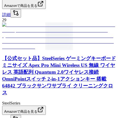
Amazonで商品を見る
詳細
29
【公式セット品】SteelSeries ゲーミングキーボード
ミニサイズ Apex Pro Mini Wireless US 無線 ワイヤ
レス 英語配列 Quantum 2.0ワイヤレス接続
OmniPointスイッチ 2-in-1アクションキー 搭載
64842 ブラックサンワサプライ クリーニングクロ
ス
SteelSeries
Amazonで商品を見る