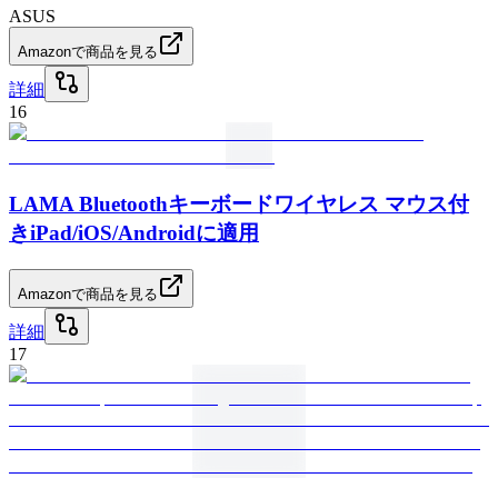
ASUS
Amazonで商品を見る
詳細
16
LAMA Bluetoothキーボードワイヤレス マウス付
きiPad/iOS/Androidに適用
Amazonで商品を見る
詳細
17