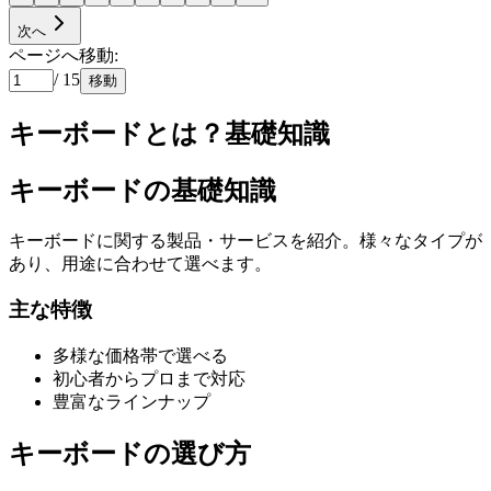
次へ
ページへ移動:
/
15
移動
キーボードとは？基礎知識
キーボードの基礎知識
キーボードに関する製品・サービスを紹介。様々なタイプが
あり、用途に合わせて選べます。
主な特徴
多様な価格帯で選べる
初心者からプロまで対応
豊富なラインナップ
キーボードの選び方