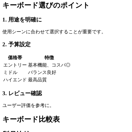
キーボード選びのポイント
1. 用途を明確に
使用シーンに合わせて選択することが重要です。
2. 予算設定
価格帯
特徴
エントリー
基本機能、コスパ◎
ミドル
バランス良好
ハイエンド
最高品質
3. レビュー確認
ユーザー評価を参考に。
キーボード比較表