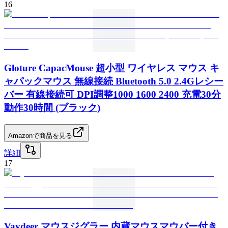
16
Gloture CapacMouse 超小型 ワイヤレス マウス キ
ャパックマウス 無線接続 Bluetooth 5.0 2.4Gレシー
バー 有線接続可 DPI調整1000 1600 2400 充電30分
動作30時間 (ブラック)
Amazonで商品を見る
詳細
17
Vaydeer マウスジグラー 内蔵マウスマウバー付き