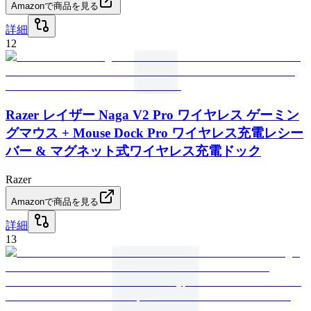
Amazonで商品を見る
詳細
12
Razer レイザー Naga V2 Pro ワイヤレス ゲーミン
グマウス + Mouse Dock Pro ワイヤレス充電レシー
バー & マグネット式ワイヤレス充電ドック
Razer
Amazonで商品を見る
詳細
13