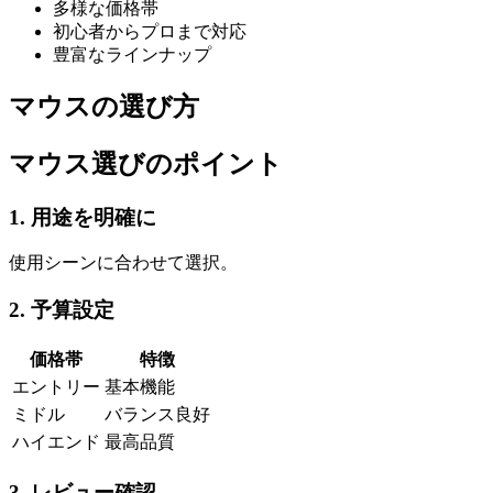
多様な価格帯
初心者からプロまで対応
豊富なラインナップ
マウスの選び方
マウス選びのポイント
1. 用途を明確に
使用シーンに合わせて選択。
2. 予算設定
価格帯
特徴
エントリー
基本機能
ミドル
バランス良好
ハイエンド
最高品質
3. レビュー確認