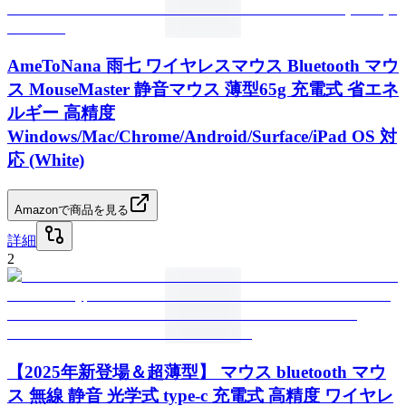
AmeToNana 雨七 ワイヤレスマウス Bluetooth マウ
ス MouseMaster 静音マウス 薄型65g 充電式 省エネ
ルギー 高精度
Windows/Mac/Chrome/Android/Surface/iPad OS 対
応 (White)
Amazonで商品を見る
詳細
2
【2025年新登場＆超薄型】 マウス bluetooth マウ
ス 無線 静音 光学式 type-c 充電式 高精度 ワイヤレ