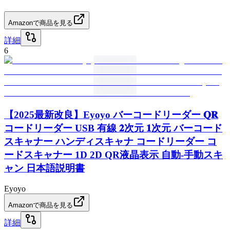
Amazonで商品を見る
詳細
6
【2025最新改良】Eyoyo バーコードリーダー 𝐐𝐑
コードリーダー USB 有線 𝟐次元 𝟏次元 バーコード
スキャナー ハンディスキャナ コードリーダー コ
ードスキャナー 1D 2D QR液晶表示 自動-手動スキ
ャン 日本語説明書
Eyoyo
Amazonで商品を見る
詳細