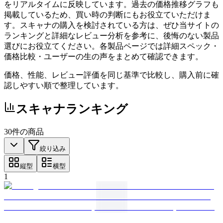
をリアルタイムに反映しています。過去の価格推移グラフも
掲載しているため、買い時の判断にもお役立ていただけま
す。スキャナの購入を検討されている方は、ぜひ当サイトの
ランキングと詳細なレビュー分析を参考に、後悔のない製品
選びにお役立てください。各製品ページでは詳細スペック・
価格比較・ユーザーの生の声をまとめて確認できます。
価格、性能、レビュー評価を同じ基準で比較し、購入前に確
認しやすい順で整理しています。
スキャナ
ランキング
30
件の商品
絞り込み
縦型
横型
1