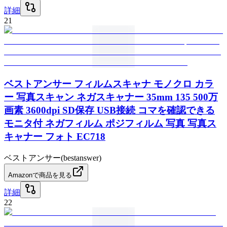
詳細
21
ベストアンサー フィルムスキャナ モノクロ カラ
ー 写真スキャン ネガスキャナー 35mm 135 500万
画素 3600dpi SD保存 USB接続 コマを確認できる
モニタ付 ネガフィルム ポジフィルム 写真 写真ス
キャナー フォト EC718
ベストアンサー(bestanswer)
Amazonで商品を見る
詳細
22