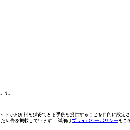
ょう。
よってサイトが紹介料を獲得できる手段を提供することを目的に設定さ
利用した広告を掲載しています。 詳細は
プライバシーポリシー
をご