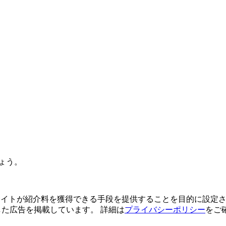
ょう。
よってサイトが紹介料を獲得できる手段を提供することを目的に設定さ
利用した広告を掲載しています。 詳細は
プライバシーポリシー
をご