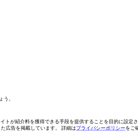
ょう。
よってサイトが紹介料を獲得できる手段を提供することを目的に設定さ
利用した広告を掲載しています。 詳細は
プライバシーポリシー
をご