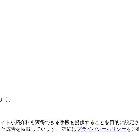
ょう。
よってサイトが紹介料を獲得できる手段を提供することを目的に設定さ
利用した広告を掲載しています。 詳細は
プライバシーポリシー
をご