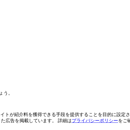
ょう。
よってサイトが紹介料を獲得できる手段を提供することを目的に設定さ
利用した広告を掲載しています。 詳細は
プライバシーポリシー
をご