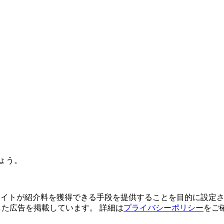
ょう。
よってサイトが紹介料を獲得できる手段を提供することを目的に設定さ
利用した広告を掲載しています。 詳細は
プライバシーポリシー
をご